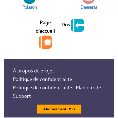
Poisson
Desserts
Page
Dos
d'accueil
À propos du projet
Politique de confidentialité
Politique de confidentialité
Plan du site
Support
Abonnement RSS