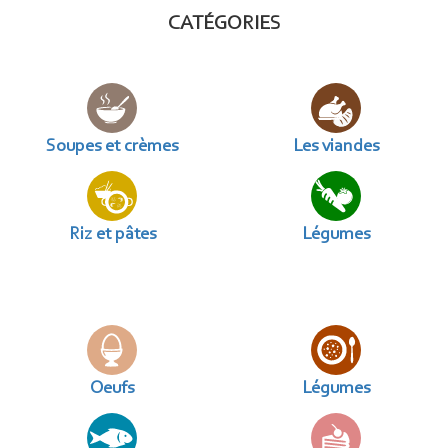
CATÉGORIES
Soupes et crèmes
Les viandes
Riz et pâtes
Légumes
Oeufs
Légumes