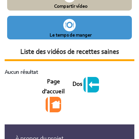
Compartir vídeo
Le temps de manger
Liste des vidéos de recettes saines
Aucun résultat
Page
Dos
d'accueil
À propos du projet