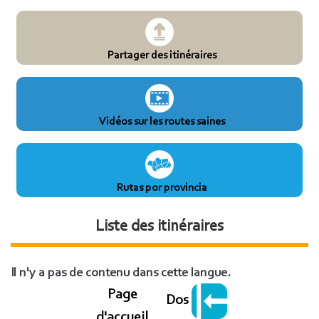
Partager des itinéraires
Vidéos sur les routes saines
Rutas por provincia
Liste des itinéraires
Il n'y a pas de contenu dans cette langue.
Page
Dos
d'accueil