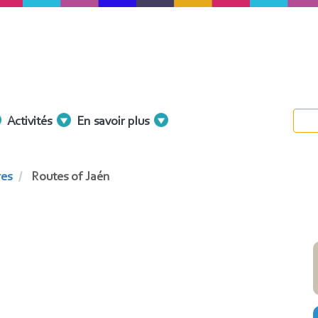
Activités
En savoir plus
res
Routes of Jaén