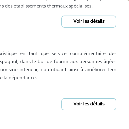
ns des établissements thermaux spécialisés.
Voir les détails
ristique en tant que service complémentaire des
espagnol, dans le but de fournir aux personnes âgées
ourisme intérieur, contribuant ainsi à améliorer leur
 de la dépendance.
Voir les détails