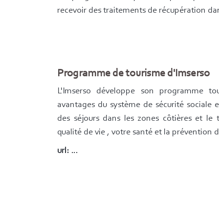
recevoir des traitements de récupération da
Programme de tourisme d'Imserso
L'Imserso développe son programme tou
avantages du système de sécurité sociale 
des séjours dans les zones côtières et le t
qualité de vie , votre santé et la prévention
url:
…