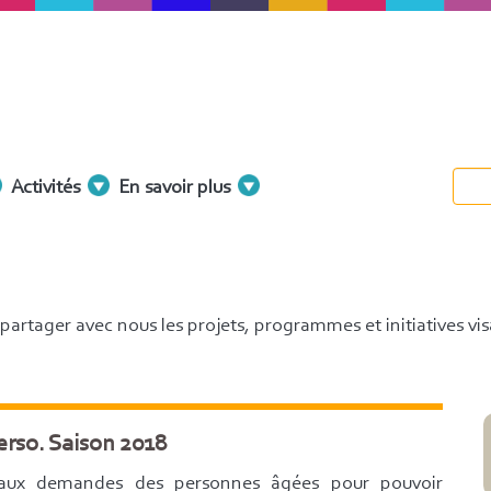
Activités
En savoir plus
partager avec nous les projets, programmes et initiatives vis
rso. Saison 2018
aux demandes des personnes âgées pour pouvoir