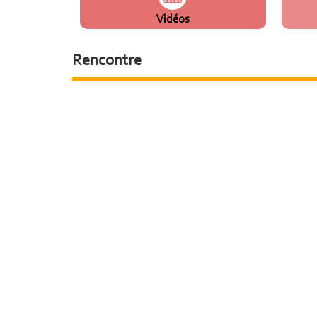
Vidéos
Rencontre