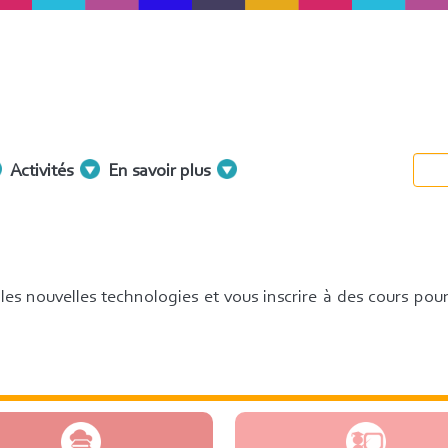
Activités
En savoir plus
es nouvelles technologies et vous inscrire à des cours pou