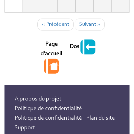
Pagination
‹‹
Précédent
Suivant
››
Page
Dos
d'accueil
À propos du projet
Politique de confidentialité
Politique de confidentialité
Plan du site
Support