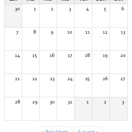
30
1
2
3
4
5
6
7
8
9
10
11
12
13
14
15
16
17
18
19
20
21
22
23
24
25
26
27
28
29
30
31
1
2
3