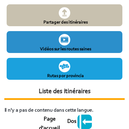
Partager des itinéraires
Vidéos sur les routes saines
Rutas por provincia
Liste des itinéraires
Il n'y a pas de contenu dans cette langue.
Page
Dos
d'accueil