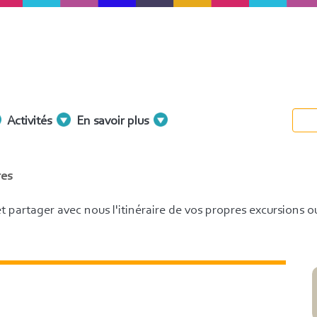
Activités
En savoir plus
res
 et partager avec nous l'itinéraire de vos propres excursions