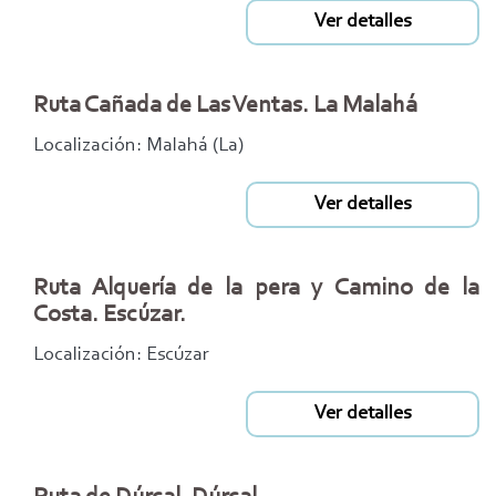
Ver detalles
Ruta Cañada de Las Ventas. La Malahá
Localización: Malahá (La)
Ver detalles
Ruta Alquería de la pera y Camino de la
Costa. Escúzar.
Localización: Escúzar
Ver detalles