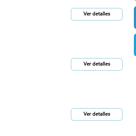
Ver detalles
Ver detalles
Ver detalles