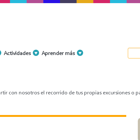
Actividades
Aprender más
tir con nosotros el recorrido de tus propias excursiones o p