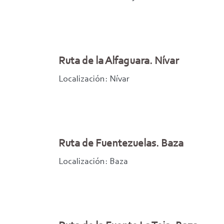
Ruta de la Alfaguara. Nívar
Localización: Nívar
Ruta de Fuentezuelas. Baza
Localización: Baza