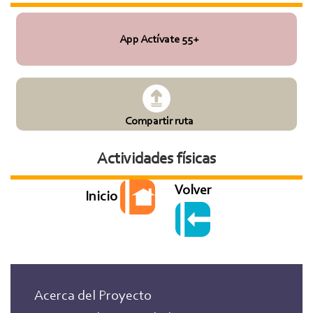
App Actívate 55+
Compartir ruta
Actividades físicas
Volver
Inicio
Acerca del Proyecto