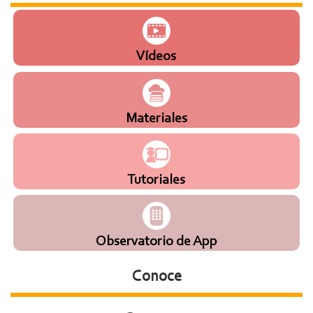
Vídeos
Materiales
Tutoriales
Observatorio de App
Conoce