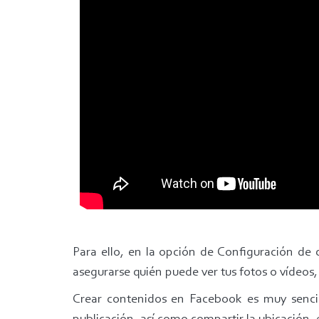
Para ello, en la opción de Configuración de 
asegurarse quién puede ver tus fotos o vídeos,
Crear contenidos en Facebook es muy sencil