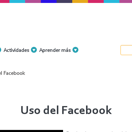
Actividades
Aprender más
l Facebook
Uso del Facebook