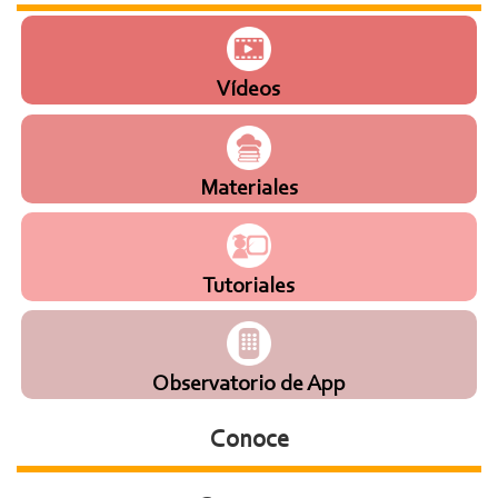
Vídeos
Materiales
Tutoriales
Observatorio de App
Conoce