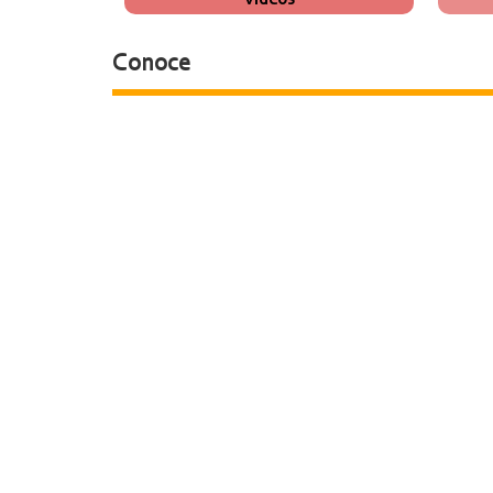
Conoce