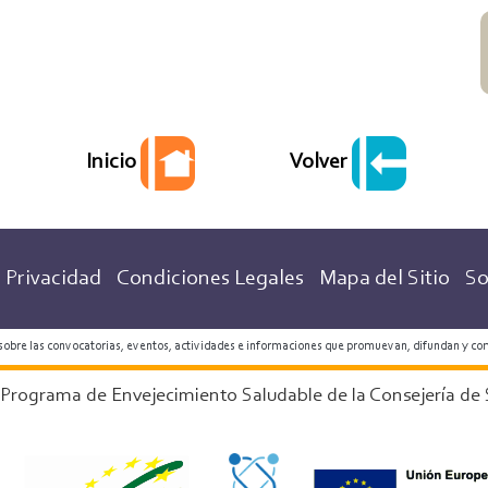
Volver
Inicio
 Privacidad
Condiciones Legales
Mapa del Sitio
So
 sobre las convocatorias, eventos, actividades e informaciones que promuevan, difundan y co
 Programa de Envejecimiento Saludable de la Consejería de 