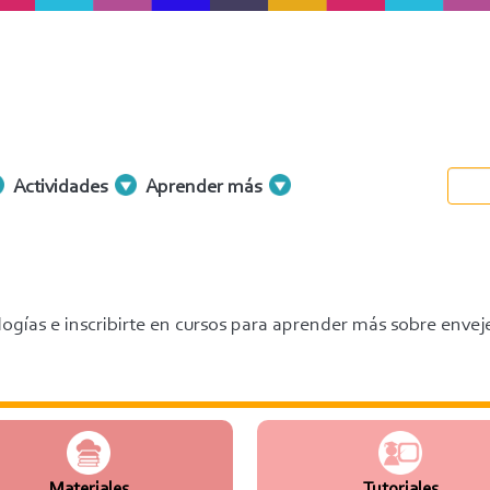
Actividades
Aprender más
ogías e inscribirte en cursos para aprender más sobre envej
Materiales
Tutoriales