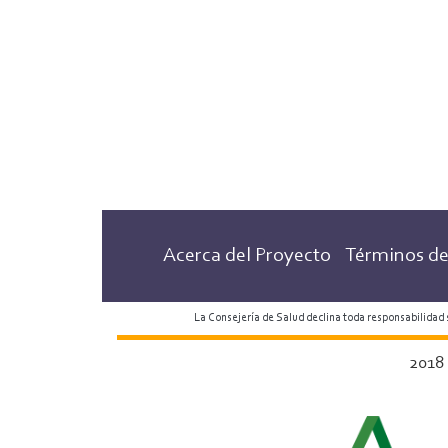
Acerca del Proyecto
Términos de
La Consejería de Salud declina toda responsabilidad
2018