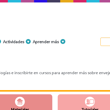
Actividades
Aprender más
ogías e inscribirte en cursos para aprender más sobre envej
Materiales
Tutoriales