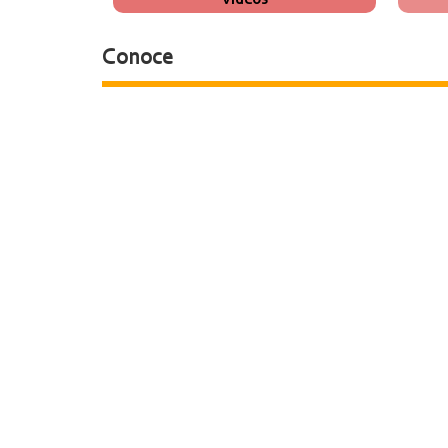
Conoce