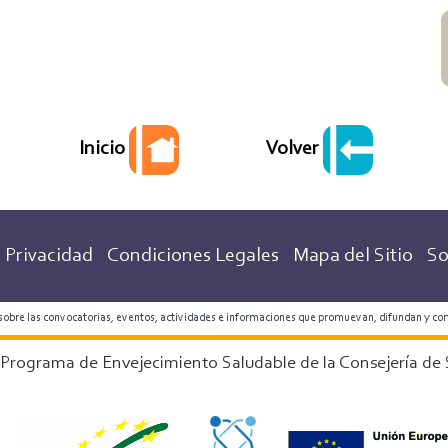
Volver
Inicio
 Privacidad
Condiciones Legales
Mapa del Sitio
So
 sobre las convocatorias, eventos, actividades e informaciones que promuevan, difundan y co
 Programa de Envejecimiento Saludable de la Consejería de 