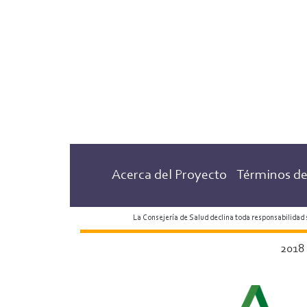
Acerca del Proyecto
Términos de
La Consejería de Salud declina toda responsabilidad
2018