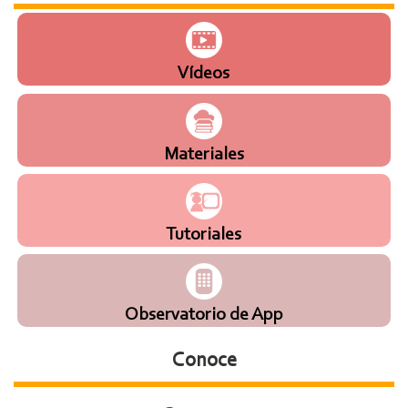
Vídeos
Materiales
Tutoriales
Observatorio de App
Conoce