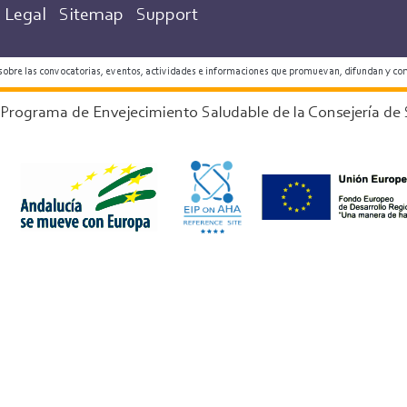
Legal
Sitemap
Support
 sobre las convocatorias, eventos, actividades e informaciones que promuevan, difundan y co
 Programa de Envejecimiento Saludable de la Consejería de 