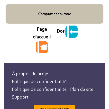
Compartir app. móvil
Page
Dos
d'accueil
À propos du projet
Politique de confidentialité
Politique de confidentialité
Plan du site
Support
Abonnement RSS