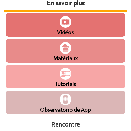
En savoir plus
Vidéos
Matériaux
Tutoriels
Observatorio de App
Rencontre