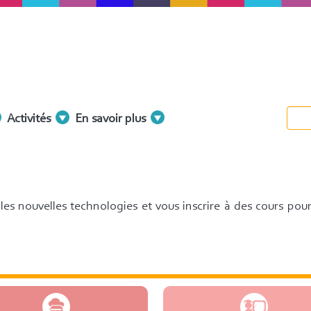
Activités
En savoir plus
es nouvelles technologies et vous inscrire à des cours pou