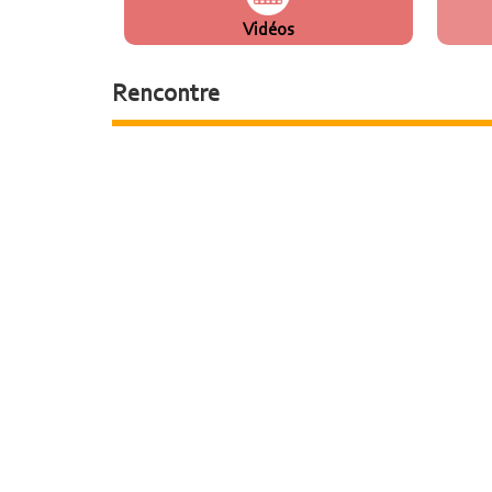
Vidéos
Rencontre