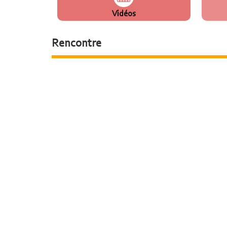
Vidéos
Rencontre